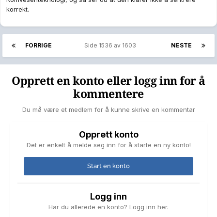
korrekt.
FORRIGE
Side 1536 av 1603
NESTE
Opprett en konto eller logg inn for å
kommentere
Du må være et medlem for å kunne skrive en kommentar
Opprett konto
Det er enkelt å melde seg inn for å starte en ny konto!
Start en konto
Logg inn
Har du allerede en konto? Logg inn her.