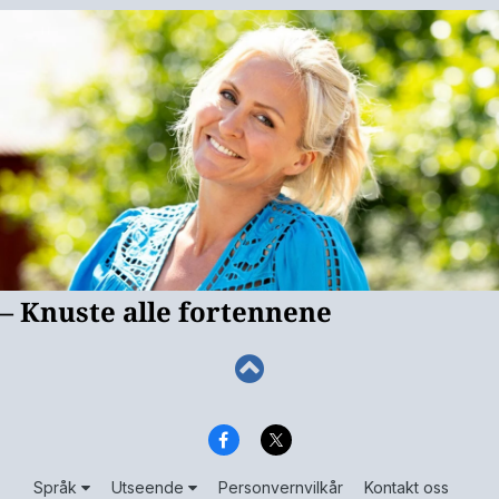
Språk
Utseende
Personvernvilkår
Kontakt oss