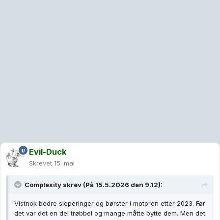
Evil-Duck
Skrevet
15. mai
Complexity
skrev (På 15.5.2026 den 9.12):
Vistnok bedre sleperinger og børster i motoren etter 2023. Før
det var det en del trøbbel og mange måtte bytte dem. Men det