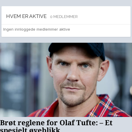
HVEM ER AKTIVE
0 MEDLEMMER
Ingen innloggede medlemmer aktive