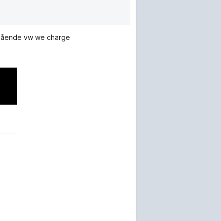
 angående vw we charge