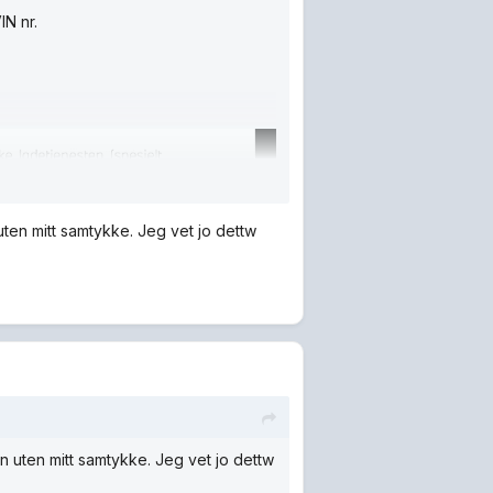
IN nr.
uten mitt samtykke. Jeg vet jo dettw
en uten mitt samtykke. Jeg vet jo dettw