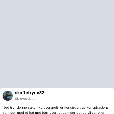
skaftetryne32
Skrevet
3. juni
Jeg tror denne saken kort og godt er konstruert av konspirasjons
raringer med et hat mot barnevernet som ser det de vil se, eller