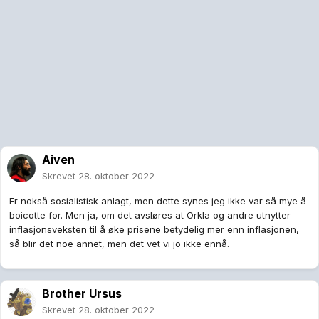
Aiven
Skrevet
28. oktober 2022
Er nokså sosialistisk anlagt, men dette synes jeg ikke var så mye å
boicotte for. Men ja, om det avsløres at Orkla og andre utnytter
inflasjonsveksten til å øke prisene betydelig mer enn inflasjonen,
så blir det noe annet, men det vet vi jo ikke ennå.
Brother Ursus
Skrevet
28. oktober 2022