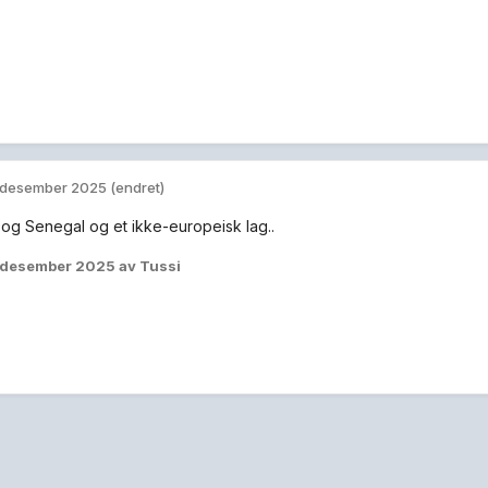
 desember 2025
(endret)
 og Senegal og et ikke-europeisk lag..
 desember 2025
av Tussi