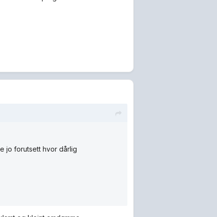
jo forutsett hvor dårlig