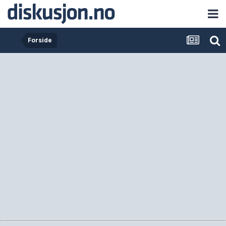
Forside