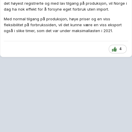
det høyest registrerte og med lav tilgang på produksjon, vil Norge i
dag ha nok effekt for å forsyne eget forbruk uten import.
Med normal tilgang på produksjon, høye priser og en viss
fleksibilitet på forbrukssiden, vil det kunne være en viss eksport
også i slike timer, som det var under maksimallasten i 2021.
4