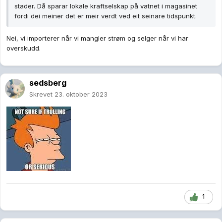
stader. Då sparar lokale kraftselskap på vatnet i magasinet
fordi dei meiner det er meir verdt ved eit seinare tidspunkt.
Nei, vi importerer når vi mangler strøm og selger når vi har
overskudd.
sedsberg
Skrevet
23. oktober 2023
1