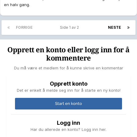
en halv gang.
FORRIGE
Side 1 av 2
NESTE
Opprett en konto eller logg inn for å
kommentere
Du må være et medlem for å kunne skrive en kommentar
Opprett konto
Det er enkelt å melde seg inn for å starte en ny konto!
Start en konto
Logg inn
Har du allerede en konto? Logg inn her.