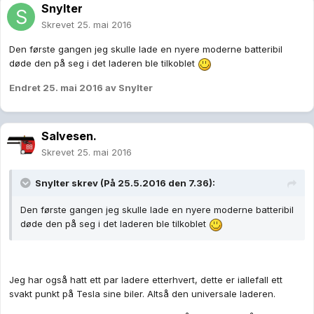
Snylter
Skrevet
25. mai 2016
Den første gangen jeg skulle lade en nyere moderne batteribil
døde den på seg i det laderen ble tilkoblet
Endret
25. mai 2016
av Snylter
Salvesen.
Skrevet
25. mai 2016
Snylter skrev (På 25.5.2016 den 7.36):
Den første gangen jeg skulle lade en nyere moderne batteribil
døde den på seg i det laderen ble tilkoblet
Jeg har også hatt ett par ladere etterhvert, dette er iallefall ett
svakt punkt på Tesla sine biler. Altså den universale laderen.