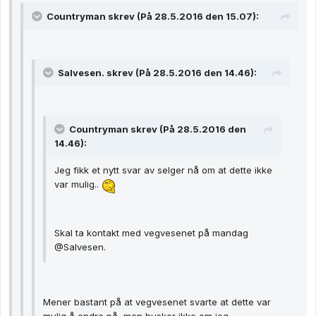
Countryman skrev (På 28.5.2016 den 15.07):
Salvesen. skrev (På 28.5.2016 den 14.46):
Countryman skrev (På 28.5.2016 den
14.46):
Jeg fikk et nytt svar av selger nå om at dette ikke
var mulig..
Skal ta kontakt med vegvesenet på mandag
@Salvesen.
Mener bastant på at vegvesenet svarte at dette var