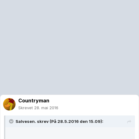
Countryman
Skrevet
28. mai 2016
Salvesen. skrev (På 28.5.2016 den 15.09):