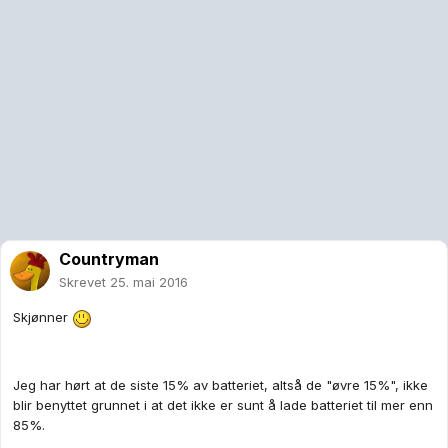
Countryman
Skrevet
25. mai 2016
Skjønner
Jeg har hørt at de siste 15% av batteriet, altså de "øvre 15%", ikke
blir benyttet grunnet i at det ikke er sunt å lade batteriet til mer enn
85%.