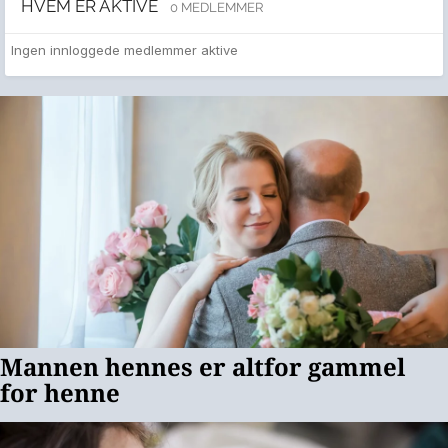
HVEM ER AKTIVE
0 MEDLEMMER
Ingen innloggede medlemmer aktive