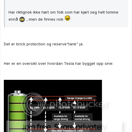
Har riktignok ikke hørt om folk som har kjørt seg helt tomme
ennå
...men de finnes nok
Det er brick protection og reserve"tank" ja.
Her er en oversikt over hvordan Tesla har bygget opp sine: