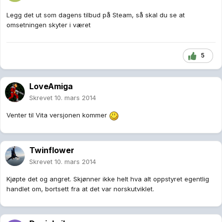
Legg det ut som dagens tilbud på Steam, så skal du se at
omsetningen skyter i været
5
LoveAmiga
Skrevet
10. mars 2014
Venter til Vita versjonen kommer
Twinflower
Skrevet
10. mars 2014
Kjøpte det og angret. Skjønner ikke helt hva alt oppstyret egentlig
handlet om, bortsett fra at det var norskutviklet.