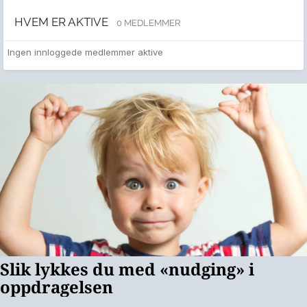
HVEM ER AKTIVE
0 MEDLEMMER
Ingen innloggede medlemmer aktive