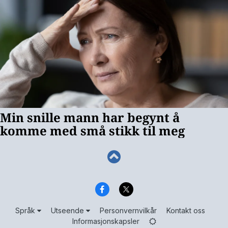
Språk
Utseende
Personvernvilkår
Kontakt oss
Informasjonskapsler