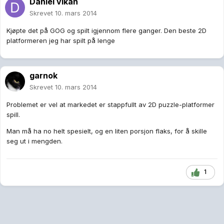
Daniel vikan
Skrevet
10. mars 2014
Kjøpte det på GOG og spilt igjennom flere ganger. Den beste 2D
platformeren jeg har spilt på lenge
garnok
Skrevet
10. mars 2014
Problemet er vel at markedet er stappfullt av 2D puzzle-platformer
spill.
Man må ha no helt spesielt, og en liten porsjon flaks, for å skille
seg ut i mengden.
1