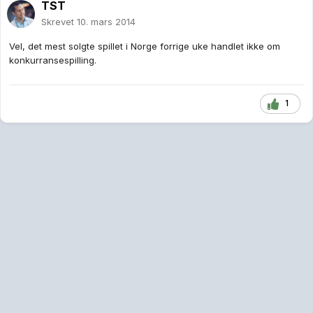
TST
Skrevet
10. mars 2014
Vel, det mest solgte spillet i Norge forrige uke handlet ikke om
konkurransespilling.
1