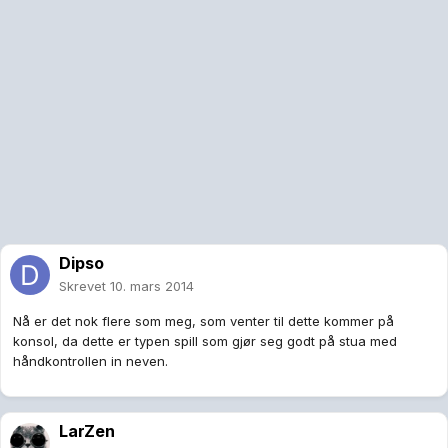
Dipso
Skrevet
10. mars 2014
Nå er det nok flere som meg, som venter til dette kommer på
konsol, da dette er typen spill som gjør seg godt på stua med
håndkontrollen in neven.
LarZen