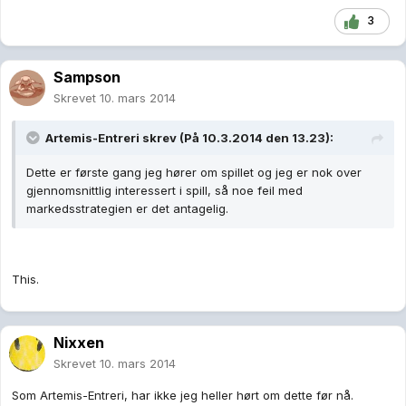
3
Sampson
Skrevet
10. mars 2014
Artemis-Entreri skrev (På 10.3.2014 den 13.23):
Dette er første gang jeg hører om spillet og jeg er nok over
gjennomsnittlig interessert i spill, så noe feil med
markedsstrategien er det antagelig.
This.
Nixxen
Skrevet
10. mars 2014
Som Artemis-Entreri, har ikke jeg heller hørt om dette før nå.