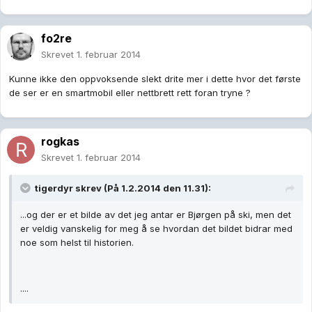
fo2re
Skrevet
1. februar 2014
Kunne ikke den oppvoksende slekt drite mer i dette hvor det første
de ser er en smartmobil eller nettbrett rett foran tryne ?
rogkas
Skrevet
1. februar 2014
tigerdyr skrev (På 1.2.2014 den 11.31):
...og der er et bilde av det jeg antar er Bjørgen på ski, men det
er veldig vanskelig for meg å se hvordan det bildet bidrar med
noe som helst til historien.
....