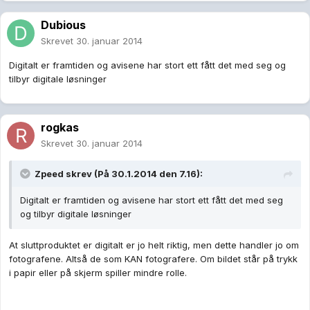
Dubious
Skrevet
30. januar 2014
Digitalt er framtiden og avisene har stort ett fått det med seg og
tilbyr digitale løsninger
rogkas
Skrevet
30. januar 2014
Zpeed skrev (På 30.1.2014 den 7.16):
Digitalt er framtiden og avisene har stort ett fått det med seg
og tilbyr digitale løsninger
At sluttproduktet er digitalt er jo helt riktig, men dette handler jo om
fotografene. Altså de som KAN fotografere. Om bildet står på trykk
i papir eller på skjerm spiller mindre rolle.