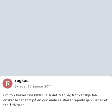
rogkas
Skrevet
30. januar 2014
Om folk krever fine bilder, ja si det. Men jeg tror kanskje folk
ønsker bilder som på en god måte illustrerer reportasjen. Det er et
fag å få det til.