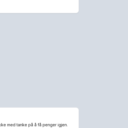
ikke med tanke på å få penger igjen.