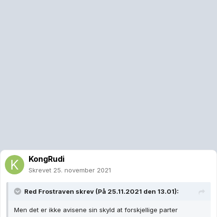
KongRudi
Skrevet
25. november 2021
Red Frostraven
skrev (På 25.11.2021 den 13.01):
Men det er ikke avisene sin skyld at forskjellige parter