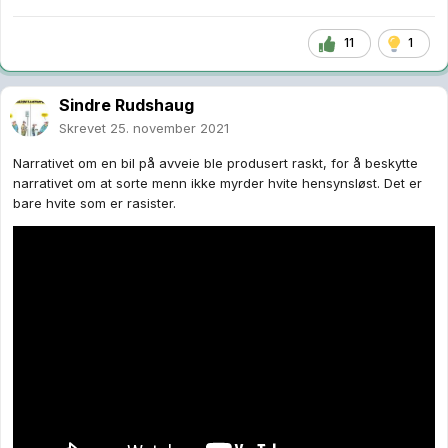
11
1
Sindre Rudshaug
Skrevet
25. november 2021
Narrativet om en bil på avveie ble produsert raskt, for å beskytte
narrativet om at sorte menn ikke myrder hvite hensynsløst. Det er
bare hvite som er rasister.