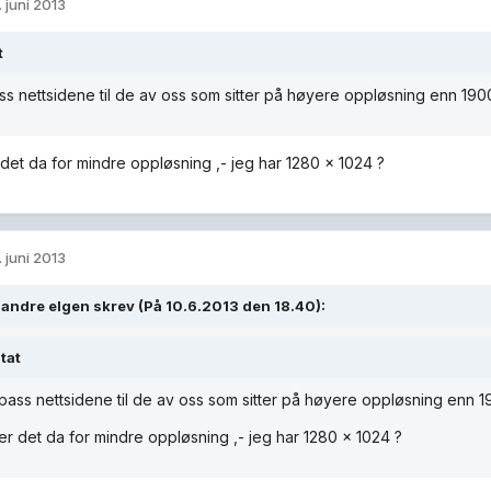
. juni 2013
t
ass nettsidene til de av oss som sitter på høyere oppløsning enn 19
det da for mindre oppløsning ,- jeg har 1280 x 1024 ?
. juni 2013
andre elgen skrev (På 10.6.2013 den 18.40):
tat
ilpass nettsidene til de av oss som sitter på høyere oppløsning enn
r det da for mindre oppløsning ,- jeg har 1280 x 1024 ?