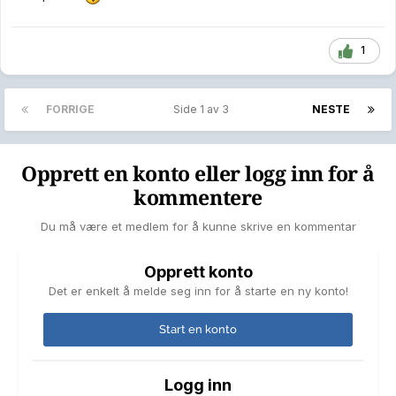
1
FORRIGE
Side 1 av 3
NESTE
Opprett en konto eller logg inn for å
kommentere
Du må være et medlem for å kunne skrive en kommentar
Opprett konto
Det er enkelt å melde seg inn for å starte en ny konto!
Start en konto
Logg inn