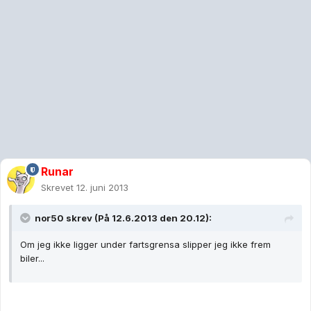
Runar
Skrevet
12. juni 2013
nor50 skrev (På 12.6.2013 den 20.12):
Om jeg ikke ligger under fartsgrensa slipper jeg ikke frem
biler...