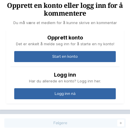
Opprett en konto eller logg inn for å
kommentere
Du må være et medlem for å kunne skrive en kommentar
Opprett konto
Det er enkelt å melde seg inn for å starte en ny konto!
Start en konto
Logg inn
Har du allerede en konto? Logg inn her.
Logg inn nå
Følgere
0