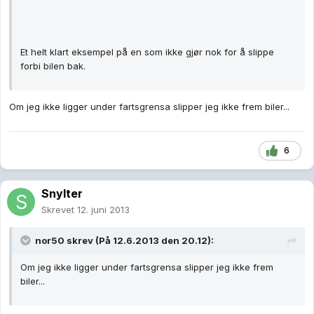
Et helt klart eksempel på en som ikke gjør nok for å slippe
forbi bilen bak.
Om jeg ikke ligger under fartsgrensa slipper jeg ikke frem biler...
6
Snylter
Skrevet
12. juni 2013
nor50 skrev (På 12.6.2013 den 20.12):
Om jeg ikke ligger under fartsgrensa slipper jeg ikke frem
biler...