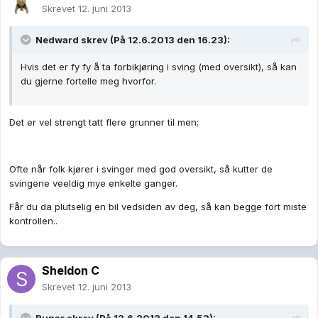
Skrevet
12. juni 2013
Nedward skrev (På 12.6.2013 den 16.23):
Hvis det er fy fy å ta forbikjøring i sving (med oversikt), så kan
du gjerne fortelle meg hvorfor.
Det er vel strengt tatt flere grunner til men;
Ofte når folk kjører i svinger med god oversikt, så kutter de
svingene veeldig mye enkelte ganger.
Får du da plutselig en bil vedsiden av deg, så kan begge fort miste
kontrollen..
Sheldon C
Skrevet
12. juni 2013