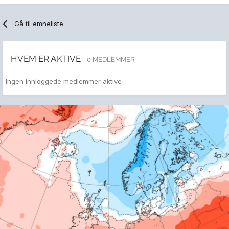
Gå til emneliste
HVEM ER AKTIVE
0 MEDLEMMER
Ingen innloggede medlemmer aktive