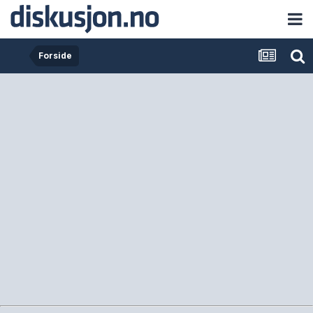
Forside