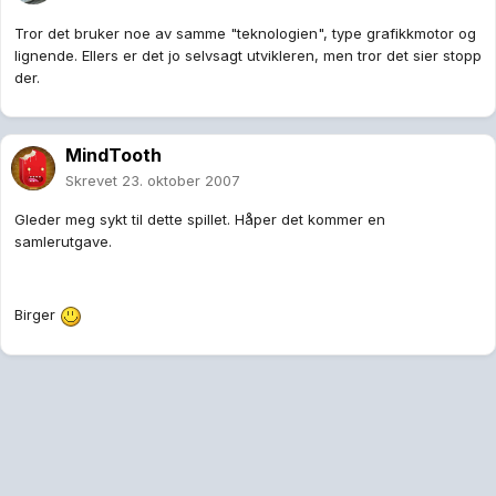
Tror det bruker noe av samme "teknologien", type grafikkmotor og
lignende. Ellers er det jo selvsagt utvikleren, men tror det sier stopp
der.
MindTooth
Skrevet
23. oktober 2007
Gleder meg sykt til dette spillet. Håper det kommer en
samlerutgave.
Birger