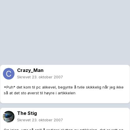
Crazy_Man
Skrevet
23. oktober 2007
*Puh* det kom til pc alikevel, begynte å tvile skikkelig når jeg ikke
så at det sto øverst til høyre i artikkelen
The Stig
Skrevet
23. oktober 2007