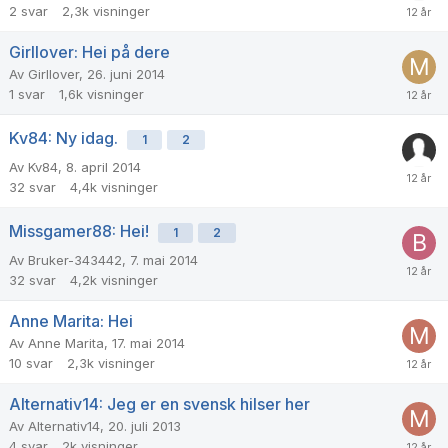
2
svar
2,3k
visninger
Girllover: Hei på dere
Av
Girllover
,
26. juni 2014
1
svar
1,6k
visninger
Kv84: Ny idag.
1
2
Av
Kv84
,
8. april 2014
32
svar
4,4k
visninger
Missgamer88: Hei!
1
2
Av
Bruker-343442
,
7. mai 2014
32
svar
4,2k
visninger
Anne Marita: Hei
Av
Anne Marita
,
17. mai 2014
10
svar
2,3k
visninger
Alternativ14: Jeg er en svensk hilser her
Av
Alternativ14
,
20. juli 2013
4
svar
2k
visninger