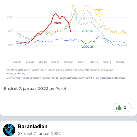
Endret
7. januar 2022
av Per H
2
Baranladion
Skrevet
7. januar 2022