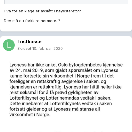
Hva for en klage er avslått i høyesterett??
Den må du forklare nermere.
?
Lostkasse
Skrevet
10. februar 2020