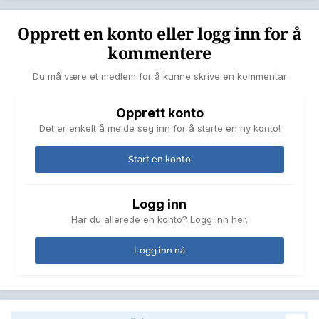
Opprett en konto eller logg inn for å
kommentere
Du må være et medlem for å kunne skrive en kommentar
Opprett konto
Det er enkelt å melde seg inn for å starte en ny konto!
Start en konto
Logg inn
Har du allerede en konto? Logg inn her.
Logg inn nå