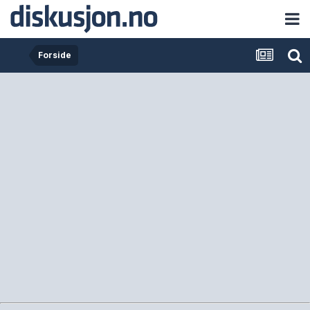
Forside