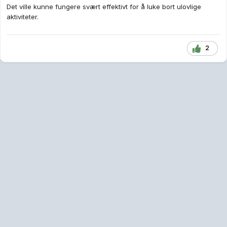
Det ville kunne fungere svært effektivt for å luke bort ulovlige
aktiviteter.
2