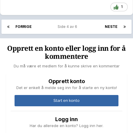
1
FORRIGE
Side 4 av 6
NESTE
Opprett en konto eller logg inn for å
kommentere
Du må være et medlem for å kunne skrive en kommentar
Opprett konto
Det er enkelt å melde seg inn for å starte en ny konto!
Start en konto
Logg inn
Har du allerede en konto? Logg inn her.