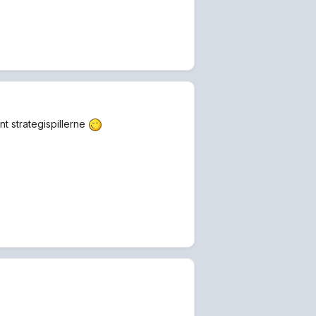
t strategispillerne