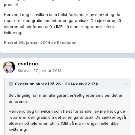
premie!
Henvend deg til hvilken som helst forhandler av merket og de
reparerer den gratis om det er en garantisak. De sjekker også
alderen på telefonen utifra IMEI så man trenger heller ikke
kvittering.
Endret
26. januar 2014
av Excelsion
esoteric
Skrevet
27. januar 2014
Excelsion skrev (På 26.1.2014 den 22.17):
Selvfølgelig har man alle garantier/rettigheter selv om det er
en premie!
Henvend deg til hvilken som helst forhandler av merket og de
reparerer den gratis om det er en garantisak. De sjekker også
alderen på telefonen utifra IMEI så man trenger heller ikke
kvittering.