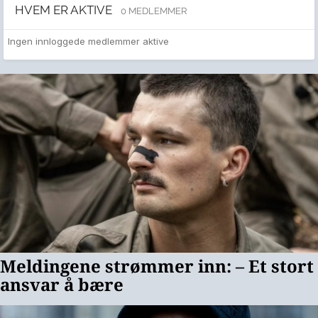
HVEM ER AKTIVE
0 MEDLEMMER
Ingen innloggede medlemmer aktive