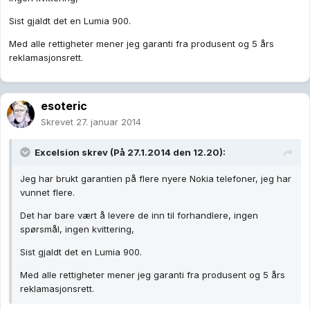
Sist gjaldt det en Lumia 900.
Med alle rettigheter mener jeg garanti fra produsent og 5 års
reklamasjonsrett.
esoteric
Skrevet
27. januar 2014
Excelsion skrev (På 27.1.2014 den 12.20):
Jeg har brukt garantien på flere nyere Nokia telefoner, jeg har
vunnet flere.
Det har bare vært å levere de inn til forhandlere, ingen
spørsmål, ingen kvittering,
Sist gjaldt det en Lumia 900.
Med alle rettigheter mener jeg garanti fra produsent og 5 års
reklamasjonsrett.