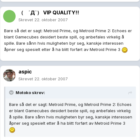
（ ´Д`） VIP QUALITY!!
Skrevet
22. oktober 2007
Bare så det er sagt: Metroid Prime, og Metroid Prime 2: Echoes er
blant Gamecubes desidert beste spill, og anbefales virkelig å
spille. Bare sånn hvis muligheten byr seg, kanskje interessen
åpner seg spesielt etter å ha blitt forført av Metroid Prime 3
aspic
Skrevet
22. oktober 2007
Motoko skrev:
Bare så det er sagt: Metroid Prime, og Metroid Prime 2: Echoes
er blant Gamecubes desidert beste spill, og anbefales virkelig
å spille. Bare sånn hvis muligheten byr seg, kanskje interessen
åpner seg spesielt etter å ha blitt forført av Metroid Prime 3