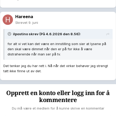
Hareena
Skrevet
9. juni
ilpostino
skrev (På 4.6.2026 den 8.56):
for alt vi vet kan det være en innstilling som sier at lysene på
den skal være dimmet når den er på for ikke å være
distraherende når man ser på tv.
Det tenker jeg du har rett i. Nå når det virker behøver jeg strengt
tatt ikke finne ut av det.
Opprett en konto eller logg inn for å
kommentere
Du må være et medlem for å kunne skrive en kommentar