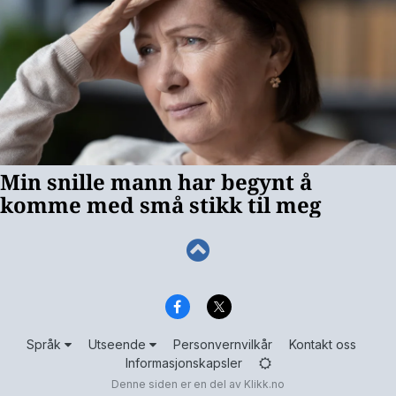
Språk
Utseende
Personvernvilkår
Kontakt oss
Informasjonskapsler
Denne siden er en del av
Klikk.no