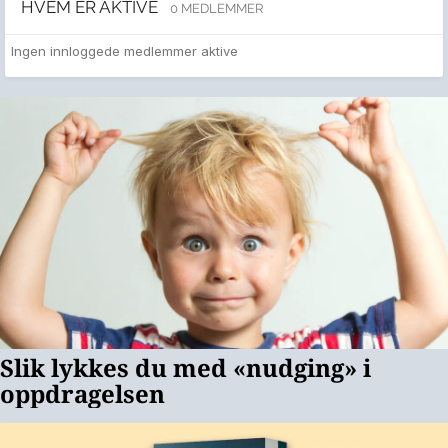
HVEM ER AKTIVE
0 MEDLEMMER
Ingen innloggede medlemmer aktive