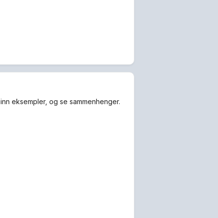
ke inn eksempler, og se sammenhenger.