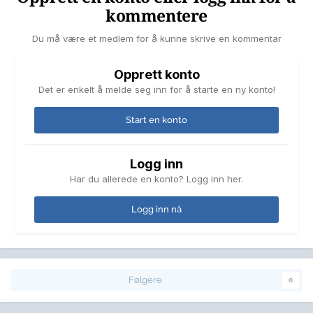
kommentere
Du må være et medlem for å kunne skrive en kommentar
Opprett konto
Det er enkelt å melde seg inn for å starte en ny konto!
Start en konto
Logg inn
Har du allerede en konto? Logg inn her.
Logg inn nå
Følgere
0