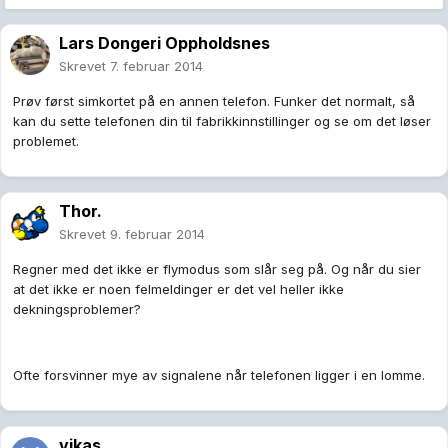
Lars Dongeri Oppholdsnes
Skrevet
7. februar 2014
Prøv først simkortet på en annen telefon. Funker det normalt, så
kan du sette telefonen din til fabrikkinnstillinger og se om det løser
problemet.
Thor.
Skrevet
9. februar 2014
Regner med det ikke er flymodus som slår seg på. Og når du sier
at det ikke er noen felmeldinger er det vel heller ikke
dekningsproblemer?
Ofte forsvinner mye av signalene når telefonen ligger i en lomme.
vikas