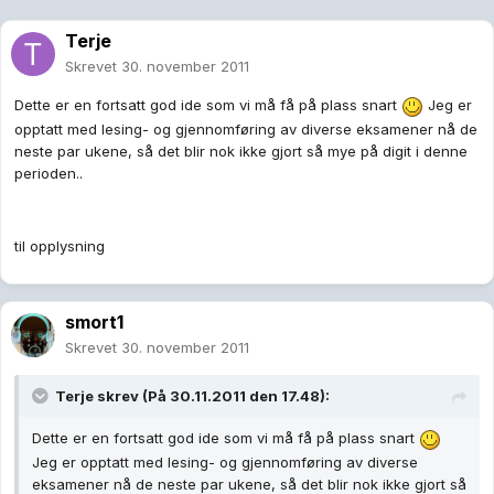
Terje
Skrevet
30. november 2011
Dette er en fortsatt god ide som vi må få på plass snart
Jeg er
opptatt med lesing- og gjennomføring av diverse eksamener nå de
neste par ukene, så det blir nok ikke gjort så mye på digit i denne
perioden..
til opplysning
smort1
Skrevet
30. november 2011
Terje skrev (På 30.11.2011 den 17.48):
Dette er en fortsatt god ide som vi må få på plass snart
Jeg er opptatt med lesing- og gjennomføring av diverse
eksamener nå de neste par ukene, så det blir nok ikke gjort så