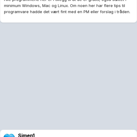
minimum Windows, Mac og Linux. Om noen her har flere tips til
programvare hadde det vært fint med en PM eller forslag i tråden.
Simen1