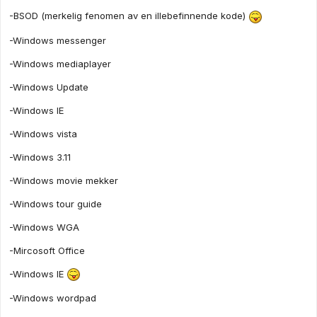
-BSOD (merkelig fenomen av en illebefinnende kode)
-Windows messenger
-Windows mediaplayer
-Windows Update
-Windows IE
-Windows vista
-Windows 3.11
-Windows movie mekker
-Windows tour guide
-Windows WGA
-Mircosoft Office
-Windows IE
-Windows wordpad