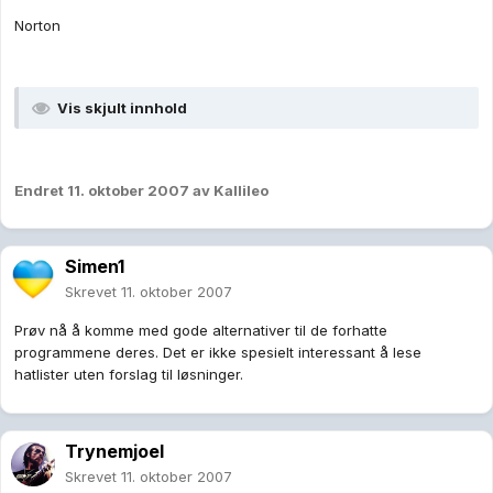
Norton
Vis skjult innhold
Endret
11. oktober 2007
av Kallileo
Simen1
Skrevet
11. oktober 2007
Prøv nå å komme med gode alternativer til de forhatte
programmene deres. Det er ikke spesielt interessant å lese
hatlister uten forslag til løsninger.
Trynemjoel
Skrevet
11. oktober 2007