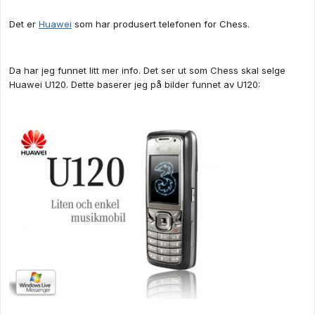
Det er
Huawei
som har produsert telefonen for Chess.
Da har jeg funnet litt mer info. Det ser ut som Chess skal selge
Huawei U120. Dette baserer jeg på bilder funnet av U120: