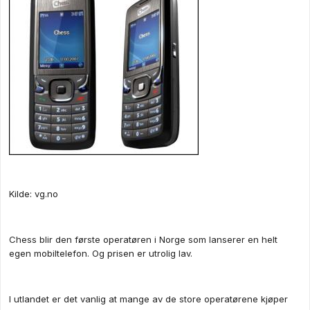
Kilde: vg.no
Chess blir den første operatøren i Norge som lanserer en helt
egen mobiltelefon. Og prisen er utrolig lav.
I utlandet er det vanlig at mange av de store operatørene kjøper