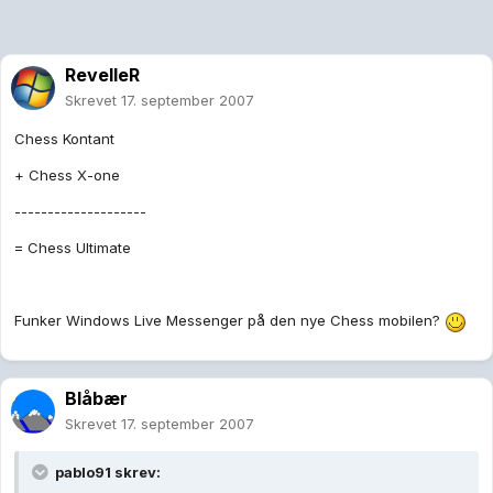
RevelleR
Skrevet
17. september 2007
Chess Kontant
+ Chess X-one
--------------------
= Chess Ultimate
Funker Windows Live Messenger på den nye Chess mobilen?
Blåbær
Skrevet
17. september 2007
pablo91 skrev: