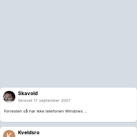
Skavold
Skrevet
17. september 2007
Forresten så har ikke telefonen Windows ...
Kveldsro