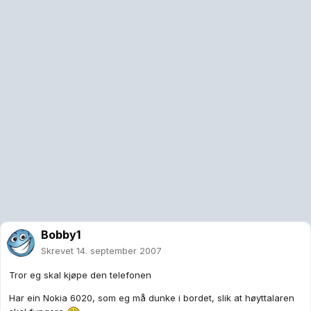
Bobby1
Skrevet
14. september 2007
Tror eg skal kjøpe den telefonen
Har ein Nokia 6020, som eg må dunke i bordet, slik at høyttalaren