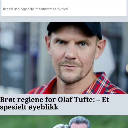
Ingen innloggede medlemmer aktive