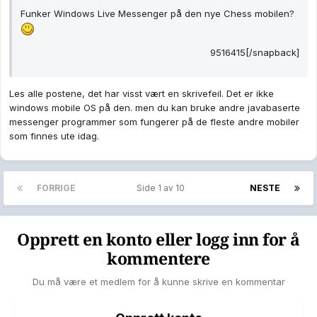
Funker Windows Live Messenger på den nye Chess mobilen?
9516415[/snapback]
Les alle postene, det har visst vært en skrivefeil. Det er ikke
windows mobile OS på den. men du kan bruke andre javabaserte
messenger programmer som fungerer på de fleste andre mobiler
som finnes ute idag.
FORRIGE
Side 1 av 10
NESTE
Opprett en konto eller logg inn for å
kommentere
Du må være et medlem for å kunne skrive en kommentar