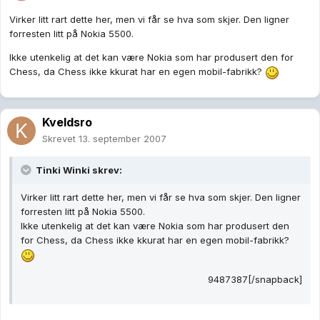
Virker litt rart dette her, men vi får se hva som skjer. Den ligner
forresten litt på Nokia 5500.
Ikke utenkelig at det kan være Nokia som har produsert den for
Chess, da Chess ikke kkurat har en egen mobil-fabrikk?
Kveldsro
Skrevet
13. september 2007
Tinki Winki skrev:
Virker litt rart dette her, men vi får se hva som skjer. Den ligner
forresten litt på Nokia 5500.
Ikke utenkelig at det kan være Nokia som har produsert den
for Chess, da Chess ikke kkurat har en egen mobil-fabrikk?
9487387[/snapback]