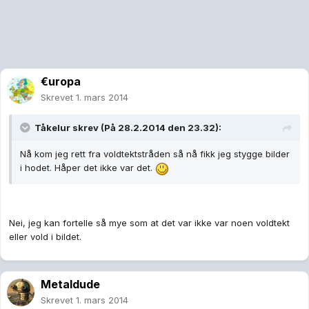
€uropa
Skrevet
1. mars 2014
Tåkelur skrev (På 28.2.2014 den 23.32):
Nå kom jeg rett fra voldtektstråden så nå fikk jeg stygge bilder
i hodet. Håper det ikke var det.
Nei, jeg kan fortelle så mye som at det var ikke var noen voldtekt
eller vold i bildet.
Metaldude
Skrevet
1. mars 2014