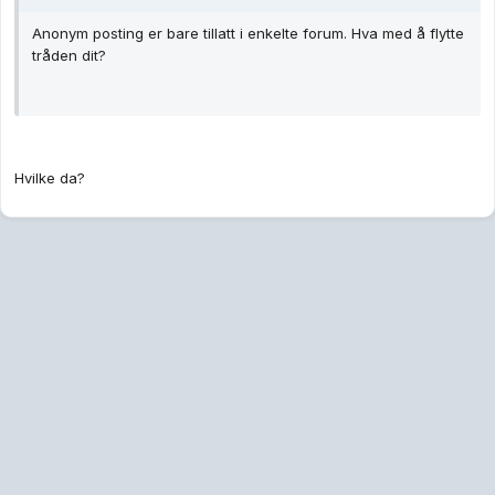
Anonym posting er bare tillatt i enkelte forum. Hva med å flytte
tråden dit?
Hvilke da?