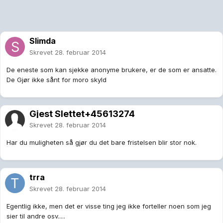
Slimda
Skrevet
28. februar 2014
De eneste som kan sjekke anonyme brukere, er de som er ansatte.
De Gjør ikke sånt for moro skyld
Gjest Slettet+45613274
Skrevet
28. februar 2014
Har du muligheten så gjør du det bare fristelsen blir stor nok.
trra
Skrevet
28. februar 2014
Egentlig ikke, men det er visse ting jeg ikke forteller noen som jeg
sier til andre osv.....