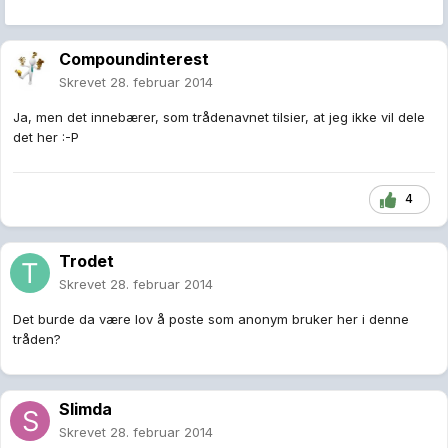
Compoundinterest
Skrevet
28. februar 2014
Ja, men det innebærer, som trådenavnet tilsier, at jeg ikke vil dele
det her :-P
4
Trodet
Skrevet
28. februar 2014
Det burde da være lov å poste som anonym bruker her i denne
tråden?
Slimda
Skrevet
28. februar 2014