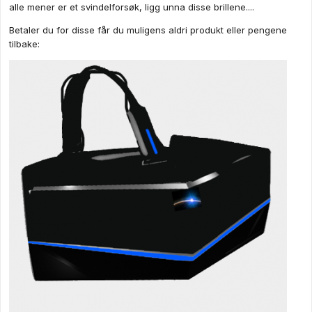
alle mener er et svindelforsøk, ligg unna disse brillene....
Betaler du for disse får du muligens aldri produkt eller pengene
tilbake: