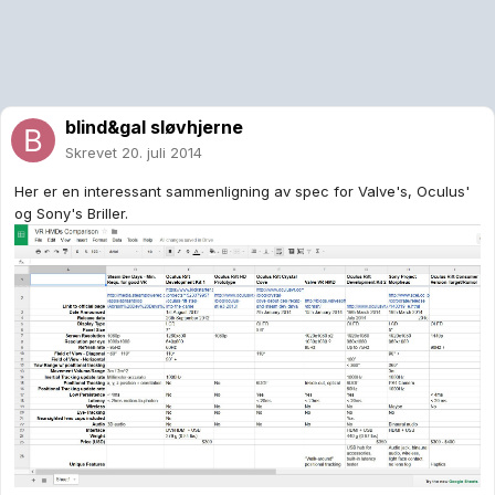
blind&gal sløvhjerne
Skrevet
20. juli 2014
Her er en interessant sammenligning av spec for Valve's, Oculus'
og Sony's Briller.