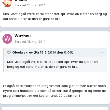
Skrevet
15. mai 2014
Skal visst også være et rollercoaster spill hvor du kjører en berg og
dal bane. Hører at den er ganske bra.
Wuzhou
Skrevet
15. mai 2014
Gleola skrev (På 15.5.2014 den 0.00):
Skal visst også være et rollercoaster spill hvor du kjører en
berg og dal bane. Hører at den er ganske bra.
Er også flere tredjeparts programmer som gjør at man støtter noen
nyere spill (Battlefield 3 osv) så sikkert lurt å google litt og finne de
programmene, tror det koster rundt 20 dollar for 1.