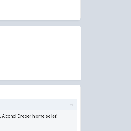
. Alcohol Dreper hjerne seller!