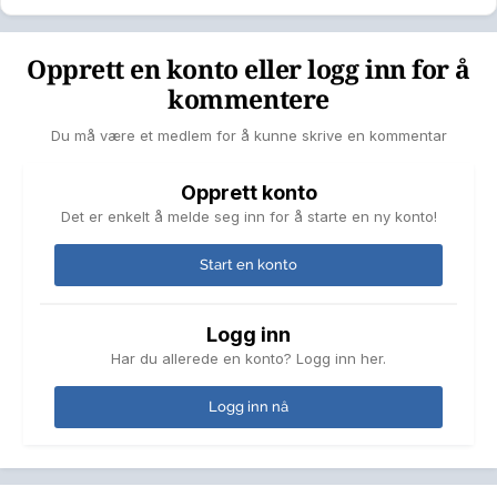
Opprett en konto eller logg inn for å
kommentere
Du må være et medlem for å kunne skrive en kommentar
Opprett konto
Det er enkelt å melde seg inn for å starte en ny konto!
Start en konto
Logg inn
Har du allerede en konto? Logg inn her.
Logg inn nå