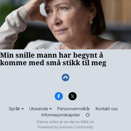
Språk
Utseende
Personvernvilkår
Kontakt oss
Informasjonskapsler
Denne siden er en del av
Klikk.no
Powered by Invision Community