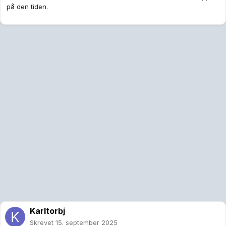
på den tiden.
Karltorbj
Skrevet
15. september 2025