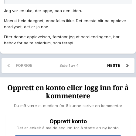
Jeg var en uke, der oppe, paa den tiden.
Moerkt hele doegnet, anbefales ikke. Det eneste blir aa oppleve
nordlyset, det er jo noe.
Etter denne opplevelsen, forstaar jeg at nordlendingene, har
behov for aa ta solarium, som terapi.
FORRIGE
Side 1 av 4
NESTE
Opprett en konto eller logg inn for å
kommentere
Du må være et medlem for å kunne skrive en kommentar
Opprett konto
Det er enkelt å melde seg inn for å starte en ny konto!