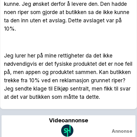
kunne. Jeg ønsket derfor å levere den. Den hadde
noen riper som gjorde at butikken sa de ikke kunne
ta den inn uten et avslag. Dette avslaget var på
10%.
Jeg lurer her på mine rettigheter da det ikke
nødvendigvis er det fysiske produktet det er noe feil
på, men appen og produktet sammen. Kan butikken
trekke fra 10% ved en reklamasjon grunnet riper?
Jeg sendte klage til Elkjøp sentralt, men fikk til svar
at det var butikken som måtte ta dette.
Videoannonse
Annonse