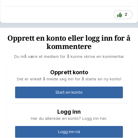
2
Opprett en konto eller logg inn for å
kommentere
Du må være et medlem for å kunne skrive en kommentar
Opprett konto
Det er enkelt å melde seg inn for å starte en ny konto!
Start en konto
Logg inn
Har du allerede en konto? Logg inn her.
Logg inn nå