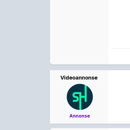
Videoannonse
Annonse