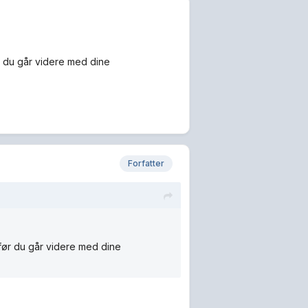
ør du går videre med dine
Forfatter
 før du går videre med dine