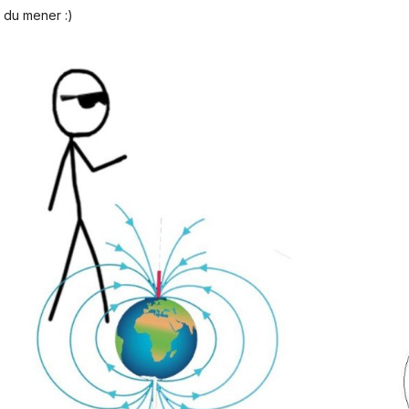
a du mener :)