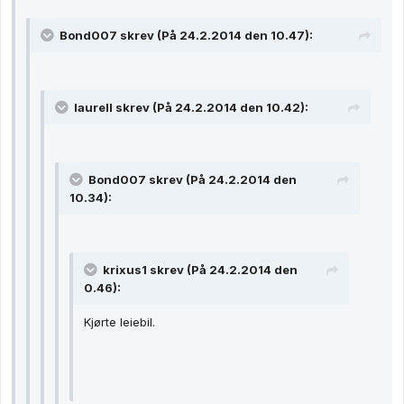
Bond007 skrev (På 24.2.2014 den 10.47):
laurell skrev (På 24.2.2014 den 10.42):
Bond007 skrev (På 24.2.2014 den
10.34):
krixus1 skrev (På 24.2.2014 den
0.46):
Kjørte leiebil.