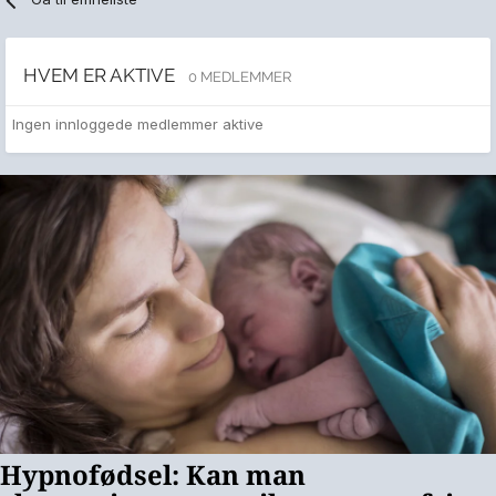
HVEM ER AKTIVE
0 MEDLEMMER
Ingen innloggede medlemmer aktive