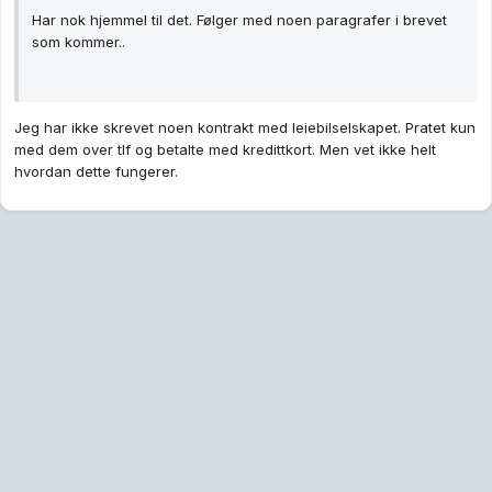
Har nok hjemmel til det. Følger med noen paragrafer i brevet
som kommer..
Jeg har ikke skrevet noen kontrakt med leiebilselskapet. Pratet kun
med dem over tlf og betalte med kredittkort. Men vet ikke helt
hvordan dette fungerer.