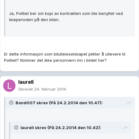
Ja, Politiet ber om kopi av kontrakten som ble benyttet ved
leieperioden på den bilen.
Er dette informasjon som bilutleieselskapet plikter å utlevere til
Politiet? Kommer det ikke personvern inn i bildet her?
laurell
Skrevet
24. februar 2014
Bond007 skrev (På 24.2.2014 den 10.47):
laurell skrev (På 24.2.2014 den 10.42):