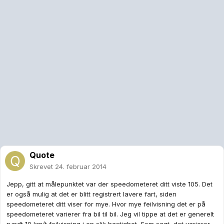
Quote
Skrevet
24. februar 2014
Jepp, gitt at målepunktet var der speedometeret ditt viste 105. Det
er også mulig at det er blitt registrert lavere fart, siden
speedometeret ditt viser for mye. Hvor mye feilvisning det er på
speedometeret varierer fra bil til bil. Jeg vil tippe at det er generelt