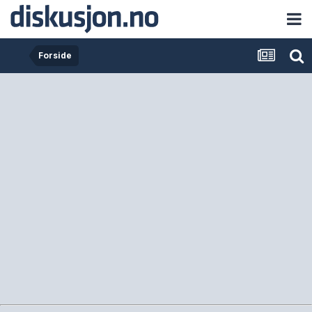
Forside