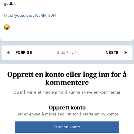
godbit:
http://youtu.be/cWcRNIr30t4
FORRIGE
Side 7 av 54
NESTE
Opprett en konto eller logg inn for å
kommentere
Du må være et medlem for å kunne skrive en kommentar
Opprett konto
Det er enkelt å melde seg inn for å starte en ny konto!
Start en konto