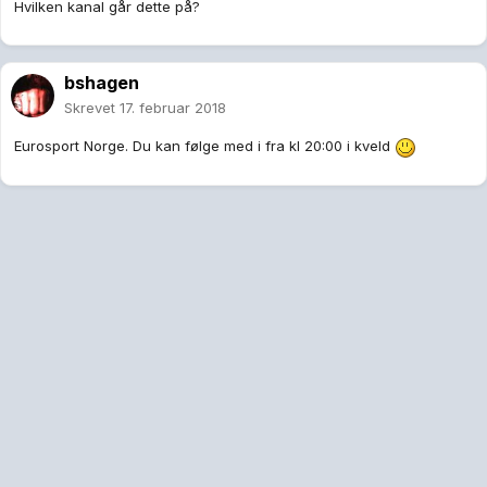
Hvilken kanal går dette på?
bshagen
Skrevet
17. februar 2018
Eurosport Norge. Du kan følge med i fra kl 20:00 i kveld