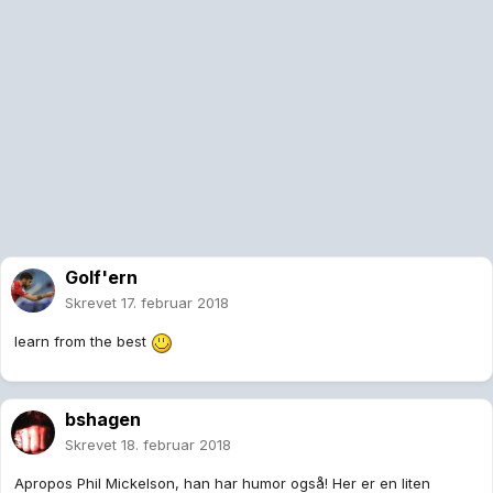
Golf'ern
Skrevet
17. februar 2018
learn from the best
bshagen
Skrevet
18. februar 2018
Apropos Phil Mickelson, han har humor også! Her er en liten