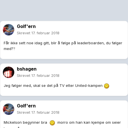
Golf'ern
Skrevet
17. februar 2018
Får ikke sett noe idag gitt, blir å følge på leaderboarden, du følger
med?
?
bshagen
Skrevet
17. februar 2018
Jeg følger med, skal se det på TV etter United-kampen
Golf'ern
Skrevet
17. februar 2018
Mickelson begynner bra
morro om han kan kjempe om seier