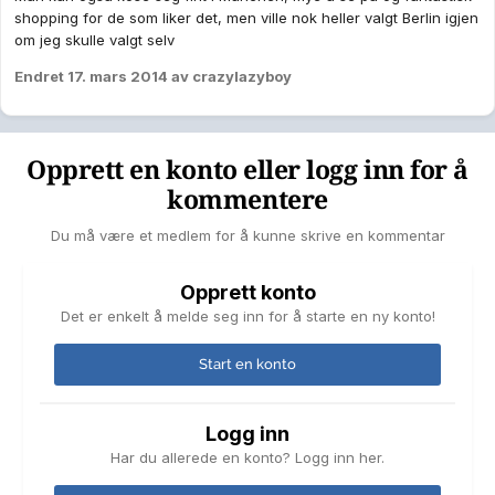
shopping for de som liker det, men ville nok heller valgt Berlin igjen
om jeg skulle valgt selv
Endret
17. mars 2014
av crazylazyboy
Opprett en konto eller logg inn for å
kommentere
Du må være et medlem for å kunne skrive en kommentar
Opprett konto
Det er enkelt å melde seg inn for å starte en ny konto!
Start en konto
Logg inn
Har du allerede en konto? Logg inn her.