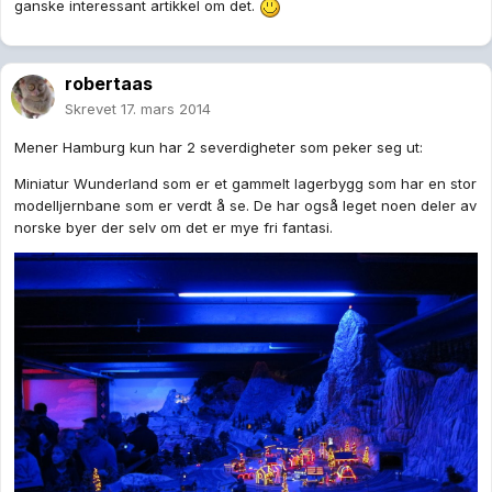
ganske interessant artikkel om det.
robertaas
Skrevet
17. mars 2014
Mener Hamburg kun har 2 severdigheter som peker seg ut:
Miniatur Wunderland som er et gammelt lagerbygg som har en stor
modelljernbane som er verdt å se. De har også leget noen deler av
norske byer der selv om det er mye fri fantasi.