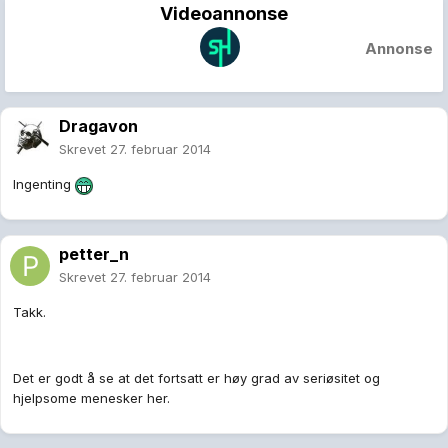
Videoannonse
Annonse
Dragavon
Skrevet
27. februar 2014
Ingenting
petter_n
Skrevet
27. februar 2014
Takk.
Det er godt å se at det fortsatt er høy grad av seriøsitet og
hjelpsome menesker her.