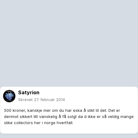
Satyrion
Skrevet
27. februar 2014
500 kroner, kanskje mer om du har eska å slikt til det. Det er
derimot sikkert litt vanskelig å få solgt da d ikke er så veldig mange
slike collectors her i norge hvertfall.