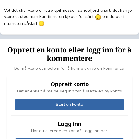
Vet det skal være ei retro spillmesse i sandefjord snart, det kan jo
være et sted man kan finne en kjøper for sånt
om du bor i
nærheten såklart
Opprett en konto eller logg inn for å
kommentere
Du må være et medlem for å kunne skrive en kommentar
Opprett konto
Det er enkelt å melde seg inn for å starte en ny konto!
Start en konto
Logg inn
Har du allerede en konto? Logg inn her.