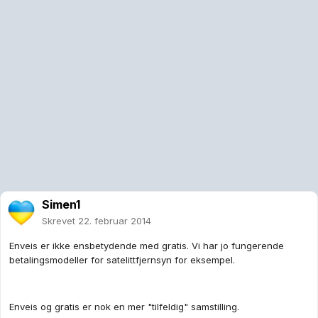
Simen1
Skrevet
22. februar 2014
Enveis er ikke ensbetydende med gratis. Vi har jo fungerende
betalingsmodeller for satelittfjernsyn for eksempel.
Enveis og gratis er nok en mer "tilfeldig" samstilling.