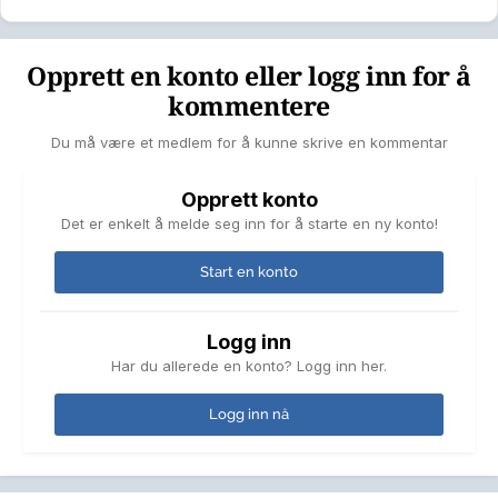
Opprett en konto eller logg inn for å
kommentere
Du må være et medlem for å kunne skrive en kommentar
Opprett konto
Det er enkelt å melde seg inn for å starte en ny konto!
Start en konto
Logg inn
Har du allerede en konto? Logg inn her.
Logg inn nå