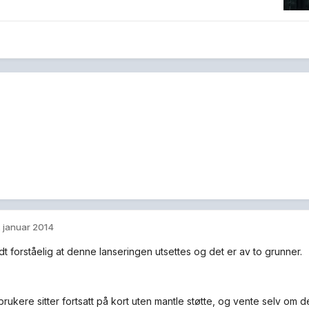
. januar 2014
dt forståelig at denne lanseringen utsettes og det er av to grunner.
rukere sitter fortsatt på kort uten mantle støtte, og vente selv om d