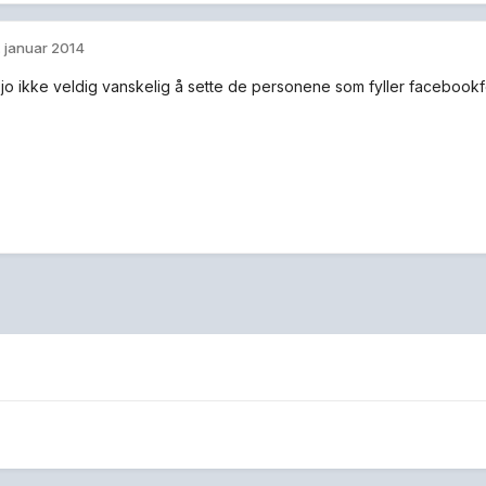
. januar 2014
 jo ikke veldig vanskelig å sette de personene som fyller faceboo