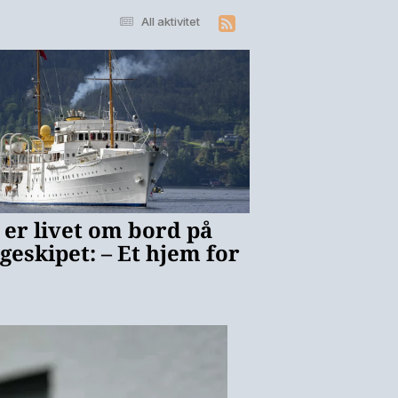
All aktivitet