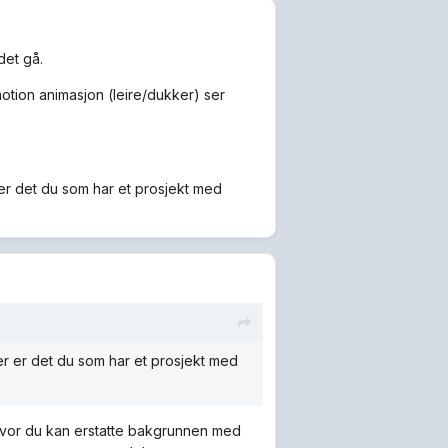
 det gå.
-motion animasjon (leire/dukker) ser
er det du som har et prosjekt med
r er det du som har et prosjekt med
hvor du kan erstatte bakgrunnen med